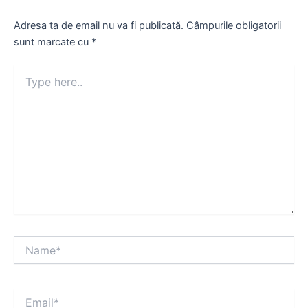
Adresa ta de email nu va fi publicată.
Câmpurile obligatorii
sunt marcate cu
*
Type
here..
Name*
Email*