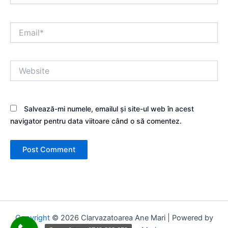
Email*
Website
Salvează-mi numele, emailul și site-ul web în acest
navigator pentru data viitoare când o să comentez.
Copyright
© 2026 Clarvazatoarea Ane Mari | Powered by