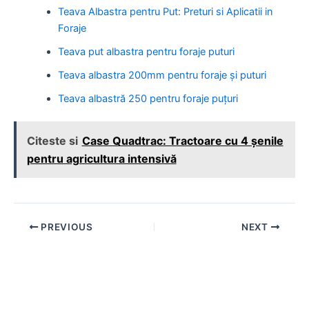
Teava Albastra pentru Put: Preturi si Aplicatii in
Foraje
Teava put albastra pentru foraje puturi
Teava albastra 200mm pentru foraje și puturi
Teava albastră 250 pentru foraje puțuri
Citeste si
Case Quadtrac: Tractoare cu 4 șenile
pentru agricultura intensivă
Post
PREVIOUS
NEXT
navigation