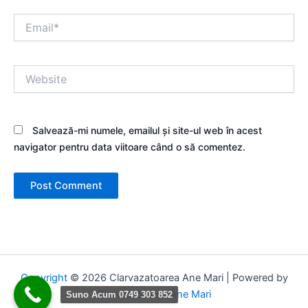
Email*
Website
Salvează-mi numele, emailul și site-ul web în acest
navigator pentru data viitoare când o să comentez.
Copyright
© 2026 Clarvazatoarea Ane Mari | Powered by
Clarvazatoarea Ane Mari
Suno Acum 0749 303 852