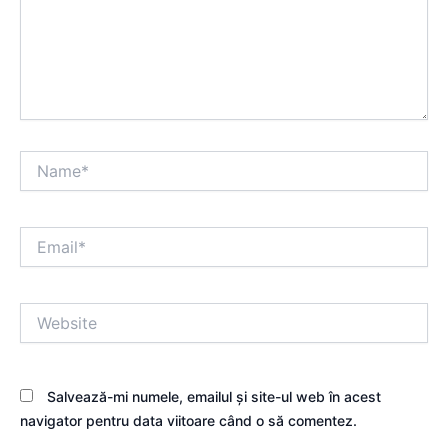
Name*
Email*
Website
Salvează-mi numele, emailul și site-ul web în acest
navigator pentru data viitoare când o să comentez.