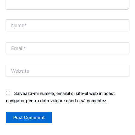
Name*
Email*
Website
Salvează-mi numele, emailul și site-ul web în acest
navigator pentru data viitoare când o să comentez.