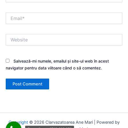
Email*
Website
Salvează-mi numele, emailul și site-ul web în acest
navigator pentru data viitoare când o să comentez.
Copyright
© 2026 Clarvazatoarea Ane Mari | Powered by