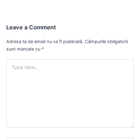
Leave a Comment
Adresa ta de email nu va fi publicată.
Câmpurile obligatorii
sunt marcate cu
*
Type
here..