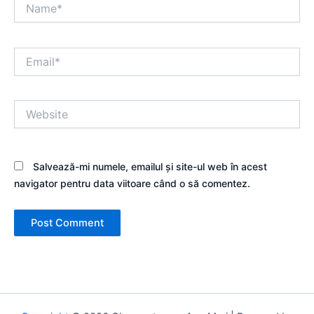
Name*
Email*
Website
Salvează-mi numele, emailul și site-ul web în acest
navigator pentru data viitoare când o să comentez.