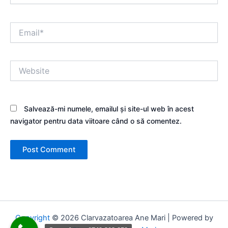
Email*
Website
Salvează-mi numele, emailul și site-ul web în acest
navigator pentru data viitoare când o să comentez.
Copyright
© 2026 Clarvazatoarea Ane Mari | Powered by