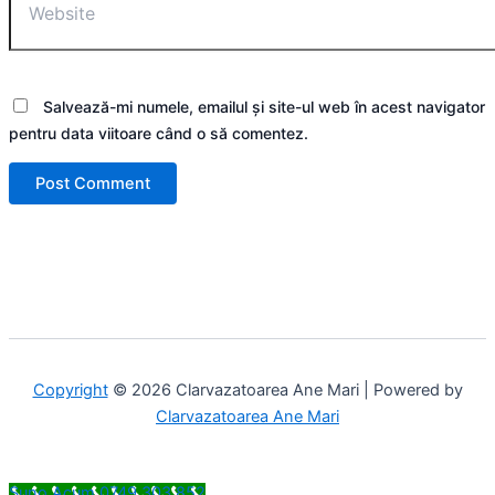
Salvează-mi numele, emailul și site-ul web în acest navigator
pentru data viitoare când o să comentez.
Copyright
© 2026 Clarvazatoarea Ane Mari | Powered by
Clarvazatoarea Ane Mari
Suno Acum 0749 303 852