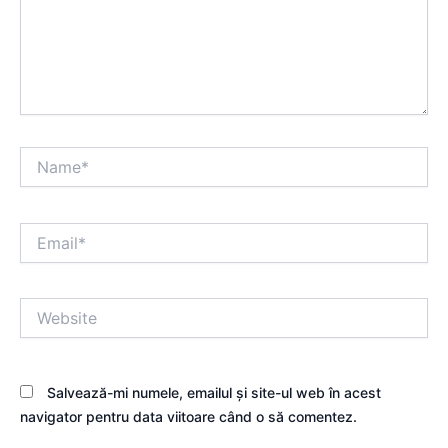
Name*
Email*
Website
Salvează-mi numele, emailul și site-ul web în acest
navigator pentru data viitoare când o să comentez.