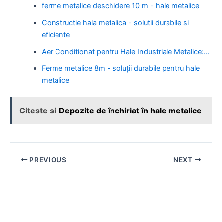
ferme metalice deschidere 10 m - hale metalice
Constructie hala metalica - solutii durabile si
eficiente
Aer Conditionat pentru Hale Industriale Metalice:…
Ferme metalice 8m - soluții durabile pentru hale
metalice
Citeste si
Depozite de închiriat în hale metalice
Post
PREVIOUS
NEXT
navigation