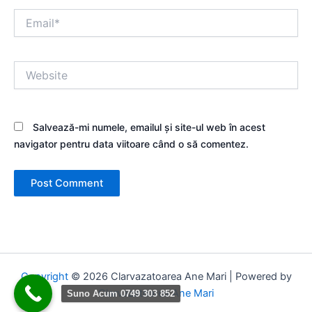
Email*
Website
Salvează-mi numele, emailul și site-ul web în acest
navigator pentru data viitoare când o să comentez.
Copyright
© 2026 Clarvazatoarea Ane Mari | Powered by
Clarvazatoarea Ane Mari
Suno Acum 0749 303 852