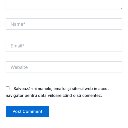
Name*
Email*
Website
Salvează-mi numele, emailul și site-ul web în acest
navigator pentru data viitoare când o să comentez.