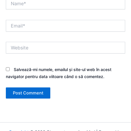
Name*
Email*
Website
Salvează-mi numele, emailul și site-ul web în acest
navigator pentru data viitoare când o să comentez.