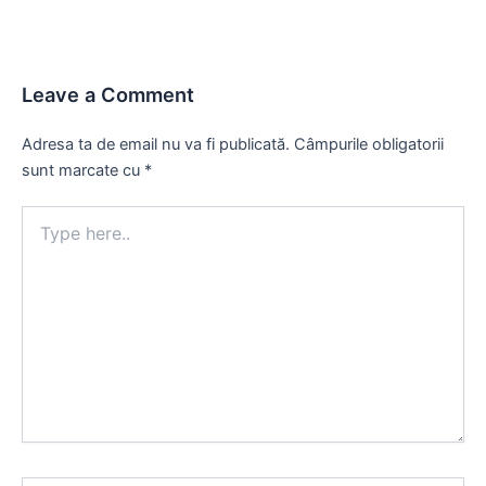
Leave a Comment
Adresa ta de email nu va fi publicată.
Câmpurile obligatorii
sunt marcate cu
*
Type
here..