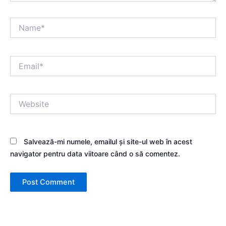
Name*
Email*
Website
Salvează-mi numele, emailul și site-ul web în acest
navigator pentru data viitoare când o să comentez.