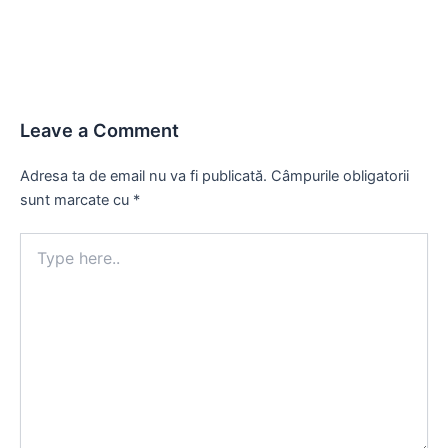
Leave a Comment
Adresa ta de email nu va fi publicată.
Câmpurile obligatorii
sunt marcate cu
*
Type
here..