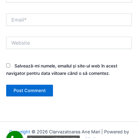
Email*
Website
Salvează-mi numele, emailul și site-ul web în acest
navigator pentru data viitoare când o să comentez.
Copyright
© 2026 Clarvazatoarea Ane Mari | Powered by