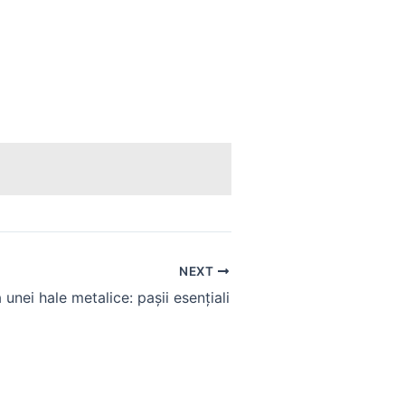
NEXT
 unei hale metalice: pașii esențiali