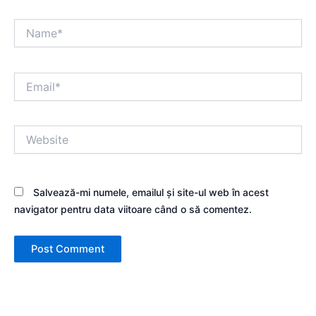
Name*
Email*
Website
Salvează-mi numele, emailul și site-ul web în acest
navigator pentru data viitoare când o să comentez.