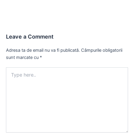
Leave a Comment
Adresa ta de email nu va fi publicată.
Câmpurile obligatorii
sunt marcate cu
*
Type
here..