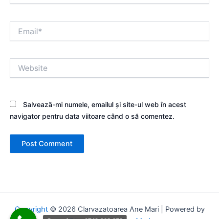
Email*
Website
Salvează-mi numele, emailul și site-ul web în acest
navigator pentru data viitoare când o să comentez.
Copyright
© 2026 Clarvazatoarea Ane Mari | Powered by