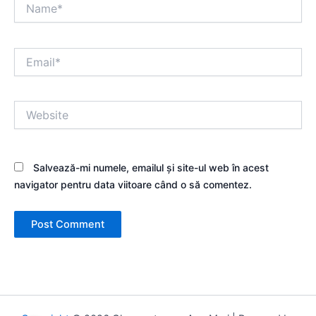
Name*
Email*
Website
Salvează-mi numele, emailul și site-ul web în acest
navigator pentru data viitoare când o să comentez.