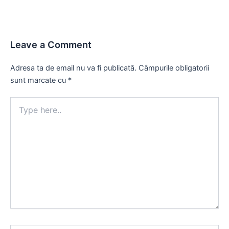
Leave a Comment
Adresa ta de email nu va fi publicată.
Câmpurile obligatorii
sunt marcate cu
*
Type
here..