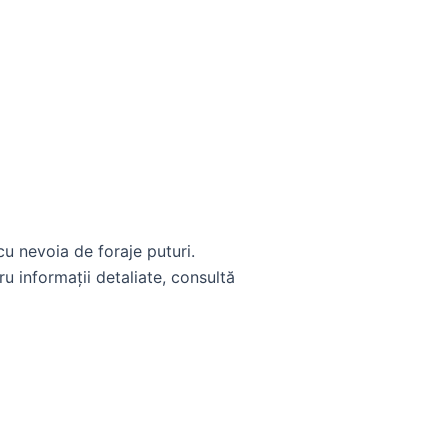
u nevoia de foraje puturi.
u informații detaliate, consultă