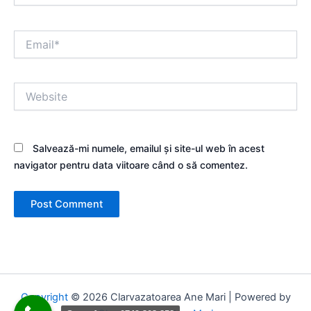
Email*
Website
Salvează-mi numele, emailul și site-ul web în acest
navigator pentru data viitoare când o să comentez.
Copyright
© 2026 Clarvazatoarea Ane Mari | Powered by