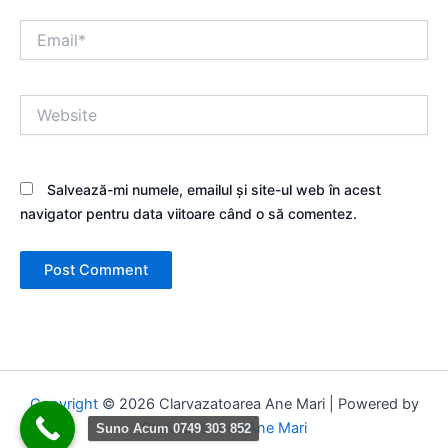
Email*
Website
Salvează-mi numele, emailul și site-ul web în acest
navigator pentru data viitoare când o să comentez.
Copyright
© 2026 Clarvazatoarea Ane Mari | Powered by
Clarvazatoarea Ane Mari
Suno Acum 0749 303 852