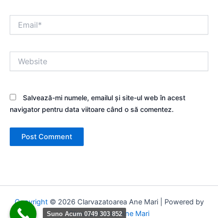
Email*
Website
Salvează-mi numele, emailul și site-ul web în acest
navigator pentru data viitoare când o să comentez.
Copyright
© 2026 Clarvazatoarea Ane Mari | Powered by
Clarvazatoarea Ane Mari
Suno Acum 0749 303 852