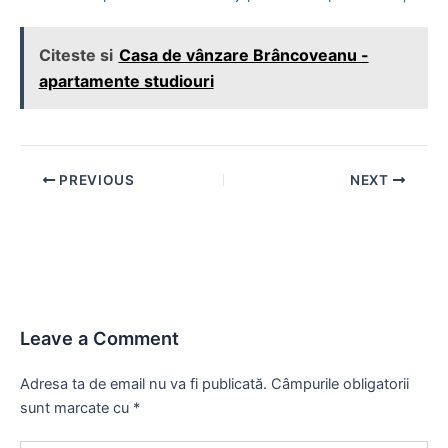
Citeste si
Casa de vânzare Brâncoveanu -
apartamente studiouri
Post
PREVIOUS
NEXT
navigation
Leave a Comment
Adresa ta de email nu va fi publicată.
Câmpurile obligatorii
sunt marcate cu
*