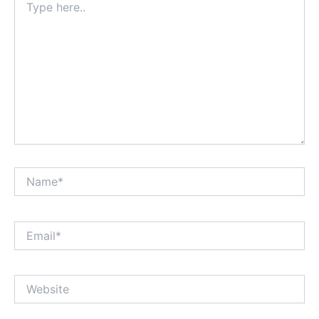
here..
Name*
Email*
Website