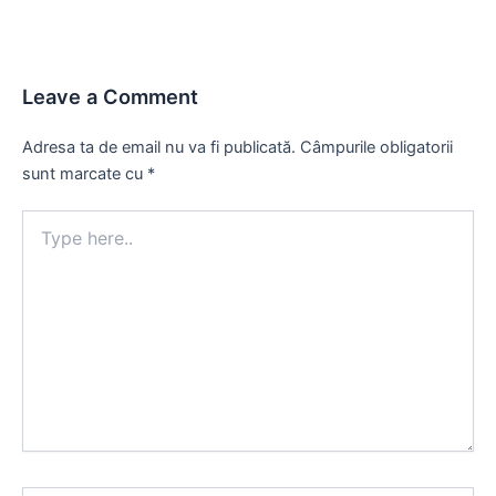
Leave a Comment
Adresa ta de email nu va fi publicată.
Câmpurile obligatorii
sunt marcate cu
*
Type
here..