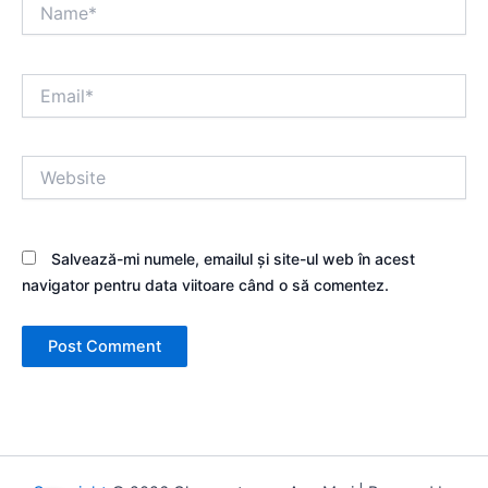
Name*
Email*
Website
Salvează-mi numele, emailul și site-ul web în acest
navigator pentru data viitoare când o să comentez.