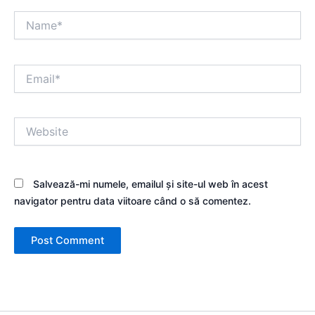
Name*
Email*
Website
Salvează-mi numele, emailul și site-ul web în acest
navigator pentru data viitoare când o să comentez.