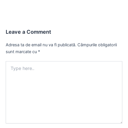
Leave a Comment
Adresa ta de email nu va fi publicată.
Câmpurile obligatorii
sunt marcate cu
*
Type
here..