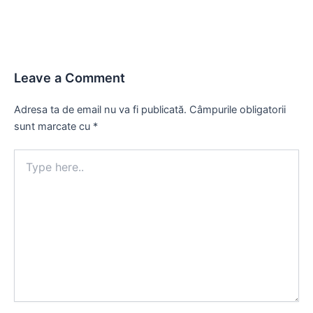
Leave a Comment
Adresa ta de email nu va fi publicată.
Câmpurile obligatorii
sunt marcate cu
*
Type
here..