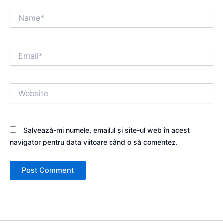
Name*
Email*
Website
Salvează-mi numele, emailul și site-ul web în acest
navigator pentru data viitoare când o să comentez.