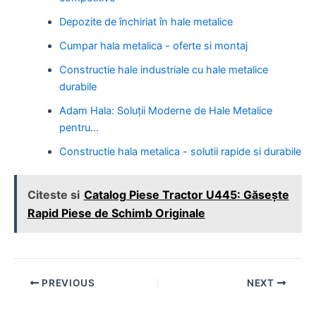
Depozite de închiriat în hale metalice
Cumpar hala metalica - oferte si montaj
Constructie hale industriale cu hale metalice
durabile
Adam Hala: Soluții Moderne de Hale Metalice
pentru…
Constructie hala metalica - solutii rapide si durabile
Citeste si
Catalog Piese Tractor U445: Găsește
Rapid Piese de Schimb Originale
Post
PREVIOUS
NEXT
navigation