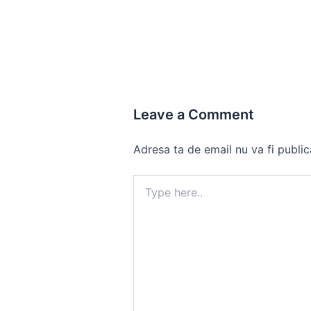
Leave a Comment
Adresa ta de email nu va fi public
Type
here..