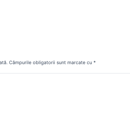
ată.
Câmpurile obligatorii sunt marcate cu
*