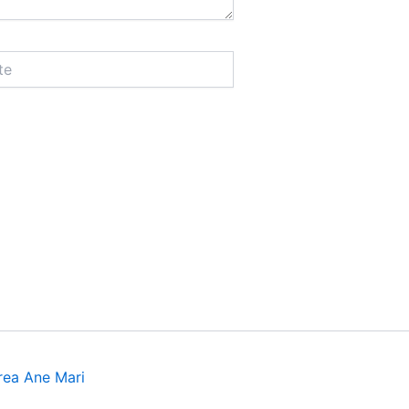
rea Ane Mari