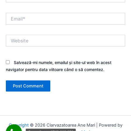
Email*
Website
Salvează-mi numele, emailul și site-ul web în acest
navigator pentru data viitoare când o să comentez.
Copyright
© 2026 Clarvazatoarea Ane Mari | Powered by