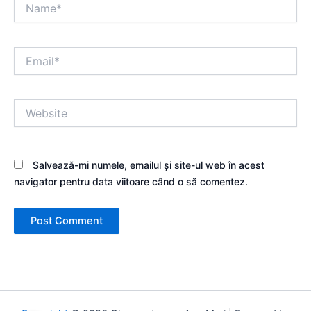
Name*
Email*
Website
Salvează-mi numele, emailul și site-ul web în acest
navigator pentru data viitoare când o să comentez.