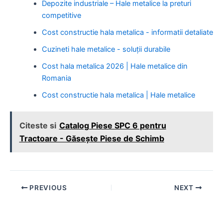
Depozite industriale – Hale metalice la preturi
competitive
Cost constructie hala metalica - informatii detaliate
Cuzineti hale metalice - soluții durabile
Cost hala metalica 2026 | Hale metalice din
Romania
Cost constructie hala metalica | Hale metalice
Citeste si
Catalog Piese SPC 6 pentru
Tractoare - Găsește Piese de Schimb
Post
PREVIOUS
NEXT
navigation