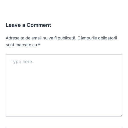
Leave a Comment
Adresa ta de email nu va fi publicată.
Câmpurile obligatorii
sunt marcate cu
*
Type
here..