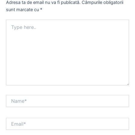
Adresa ta de email nu va fi publicată.
Câmpurile obligatorii
sunt marcate cu
*
Type
here..
Name*
Email*