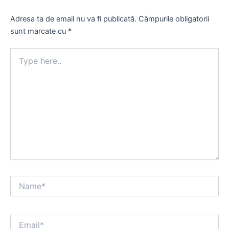
Adresa ta de email nu va fi publicată.
Câmpurile obligatorii
sunt marcate cu
*
Type
here..
Name*
Email*