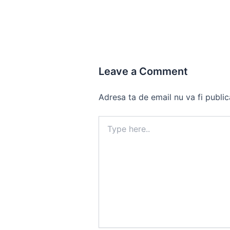
Leave a Comment
Adresa ta de email nu va fi public
Type
here..