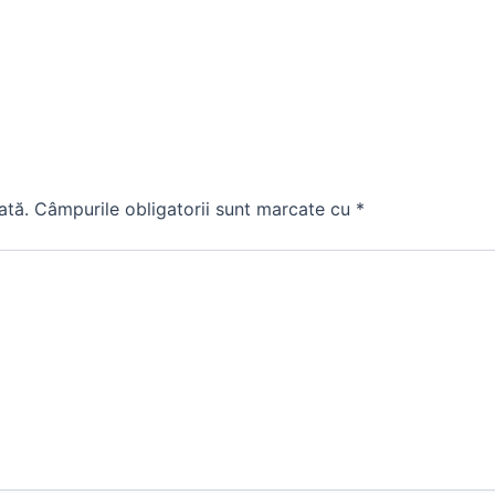
ată.
Câmpurile obligatorii sunt marcate cu
*