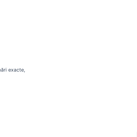
mări exacte,