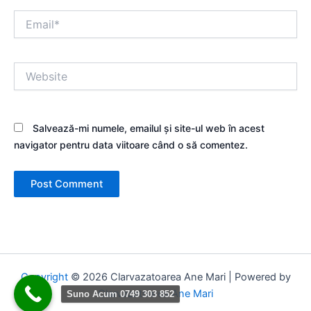
Email*
Website
Salvează-mi numele, emailul și site-ul web în acest
navigator pentru data viitoare când o să comentez.
Copyright
© 2026 Clarvazatoarea Ane Mari | Powered by
Clarvazatoarea Ane Mari
Suno Acum 0749 303 852