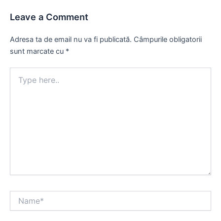
Leave a Comment
Adresa ta de email nu va fi publicată.
Câmpurile obligatorii
sunt marcate cu
*
Type
here..
Name*