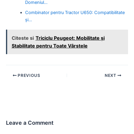
Domeniul…
Combinator pentru Tractor U650: Compatibilitate
și…
Citeste si
Triciclu Peugeot: Mobilitate și
Stabilitate pentru Toate Vârstele
Post
PREVIOUS
NEXT
navigation
Leave a Comment