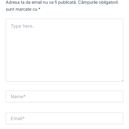
Adresa ta de email nu va fi publicată.
Câmpurile obligatorii
sunt marcate cu
*
Type
here..
Name*
Email*