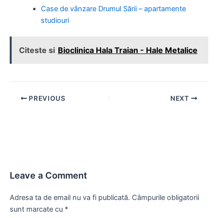
Case de vânzare Drumul Sării – apartamente
studiouri
Citeste si
Bioclinica Hala Traian - Hale Metalice
Post
PREVIOUS
NEXT
navigation
Leave a Comment
Adresa ta de email nu va fi publicată.
Câmpurile obligatorii
sunt marcate cu
*