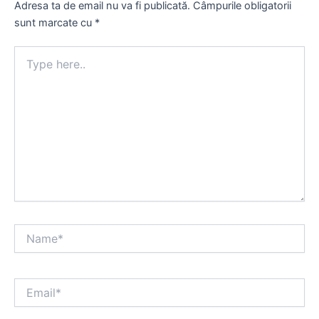
Adresa ta de email nu va fi publicată.
Câmpurile obligatorii
sunt marcate cu
*
Type
here..
Name*
Email*