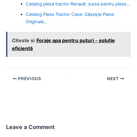
Catalog piese tractor Renault: sursa pentru piese…
Catalog Piese Tractor Case: Găsește Piese
Originale…
Citeste si
Foraje apa pentru puturi - soluție
eficientă
Post
PREVIOUS
NEXT
navigation
Leave a Comment