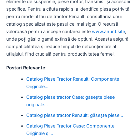
elemente de suspensie, piese motor, transmisii și accesorii
specifice. Pentru a căuta rapid și a identifica piesa potrivită
pentru modelul tău de tractor Renault, consultarea unui
catalog specializat este pasul cel mai sigur. O resursă
valoroasă pentru a începe căutarea este
www.anunt.site
,
unde poți găsi o gamă extinsă de opțiuni. Aceasta asigură
compatibilitatea și reduce timpul de nefuncționare al
utilajului, fiind crucială pentru productivitatea fermei.
Postari Relevante:
Catalog Piese Tractor Renault: Componente
Originale…
Catalog piese tractor Case: găsește piese
originale…
Catalog piese tractor Renault: găsește piese…
Catalog Piese Tractor Case: Componente
Originale și…