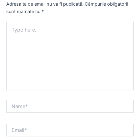
Adresa ta de email nu va fi publicată.
Câmpurile obligatorii
sunt marcate cu
*
Type
here..
Name*
Email*