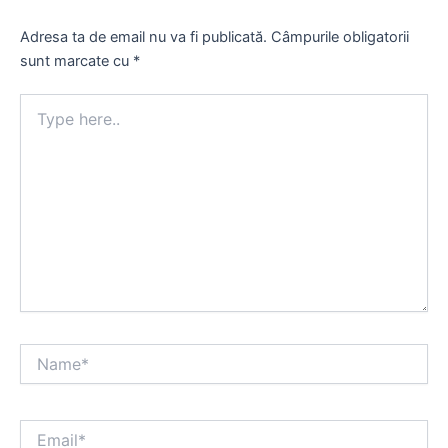
Adresa ta de email nu va fi publicată.
Câmpurile obligatorii
sunt marcate cu
*
Type
here..
Name*
Email*