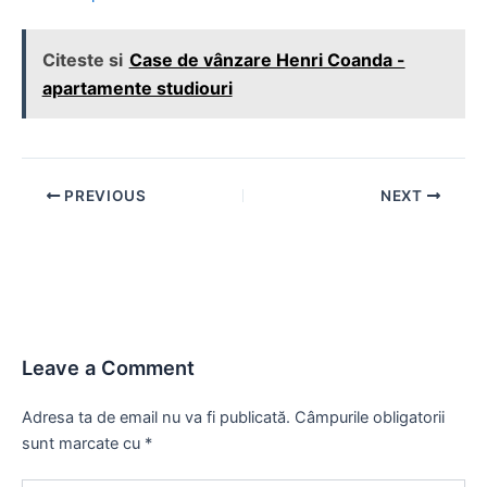
Citeste si
Case de vânzare Henri Coanda -
apartamente studiouri
Post
PREVIOUS
NEXT
navigation
Leave a Comment
Adresa ta de email nu va fi publicată.
Câmpurile obligatorii
sunt marcate cu
*