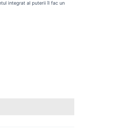
 integrat al puterii îl fac un