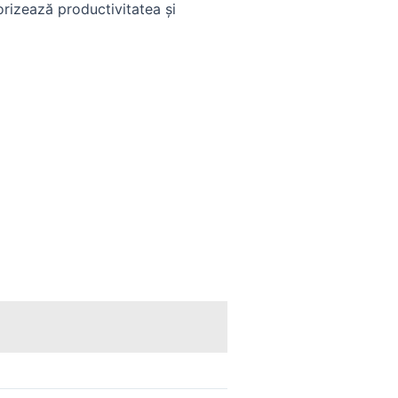
lorizează productivitatea și