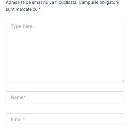
Adresa ta de email nu va fi publicată.
Câmpurile obligatorii
sunt marcate cu
*
Type
here..
Name*
Email*