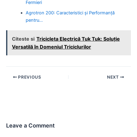
Fermieri
Agrotron 200: Caracteristici și Performanță
pentru…
Citeste si
Tricicleta Electrică Tuk Tuk: Soluție
Versatilă în Domeniul Triciclurilor
Post
PREVIOUS
NEXT
navigation
Leave a Comment