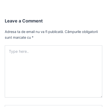
Leave a Comment
Adresa ta de email nu va fi publicată.
Câmpurile obligatorii
sunt marcate cu
*
Type
here..