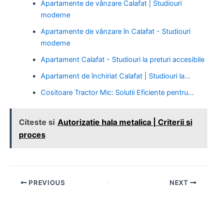
Apartamente de vânzare Calafat | Studiouri
moderne
Apartamente de vânzare în Calafat - Studiouri
moderne
Apartament Calafat - Studiouri la preturi accesibile
Apartament de închiriat Calafat | Studiouri la…
Cositoare Tractor Mic: Solutii Eficiente pentru…
Citeste si
Autorizatie hala metalica | Criterii si
proces
Post
PREVIOUS
NEXT
navigation