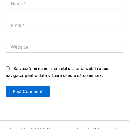
Name*
Email*
Website
Salvează-mi numele, emailul și site-ul web în acest
navigator pentru data viitoare când o să comentez.