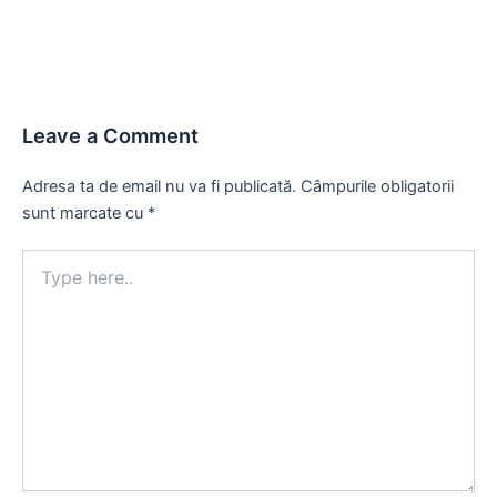
Leave a Comment
Adresa ta de email nu va fi publicată.
Câmpurile obligatorii
sunt marcate cu
*
Type
here..