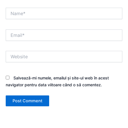
Name*
Email*
Website
Salvează-mi numele, emailul și site-ul web în acest
navigator pentru data viitoare când o să comentez.