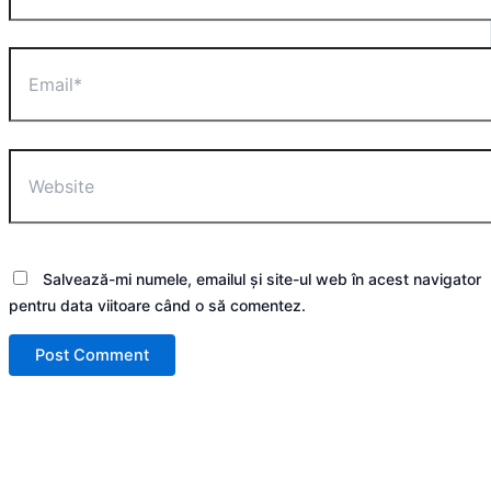
Email*
Website
Salvează-mi numele, emailul și site-ul web în acest navigator
pentru data viitoare când o să comentez.