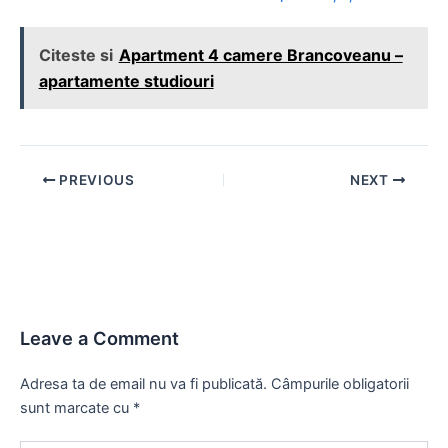
Citeste si
Apartment 4 camere Brancoveanu –
apartamente studiouri
Post
PREVIOUS
NEXT
navigation
Leave a Comment
Adresa ta de email nu va fi publicată.
Câmpurile obligatorii
sunt marcate cu
*