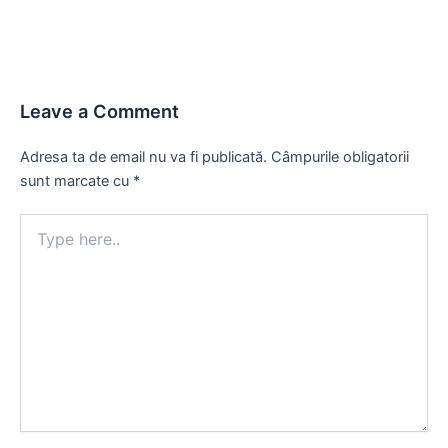
Leave a Comment
Adresa ta de email nu va fi publicată.
Câmpurile obligatorii
sunt marcate cu
*
Type
here..