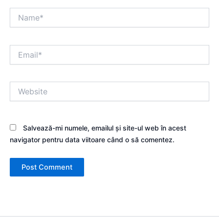
Name*
Email*
Website
Salvează-mi numele, emailul și site-ul web în acest
navigator pentru data viitoare când o să comentez.